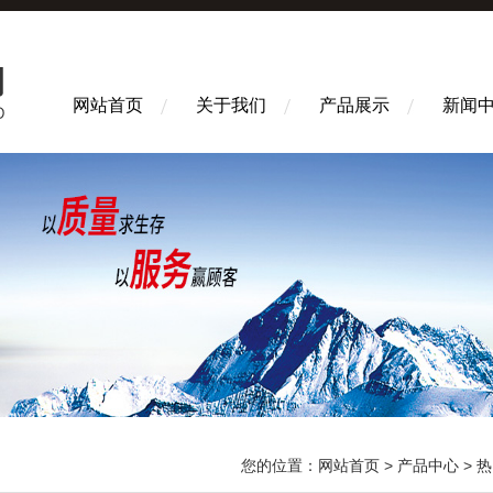
网站首页
关于我们
产品展示
新闻
您的位置：
网站首页
>
产品中心
>
热