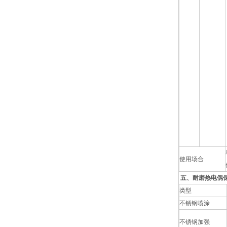
使用场合
五、耐磨热电偶
类型
不锈钢喷涂
不锈钢加强