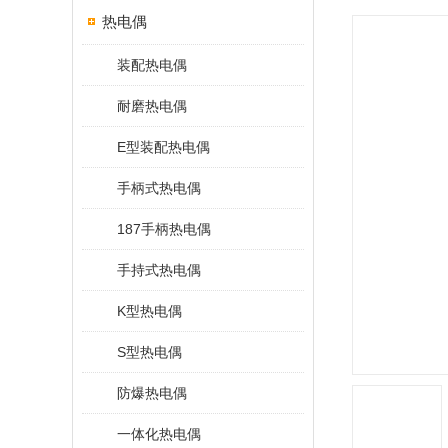
热电偶
装配热电偶
耐磨热电偶
E型装配热电偶
手柄式热电偶
187手柄热电偶
手持式热电偶
K型热电偶
S型热电偶
防爆热电偶
一体化热电偶