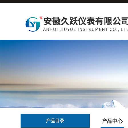
产品目录
产品中心