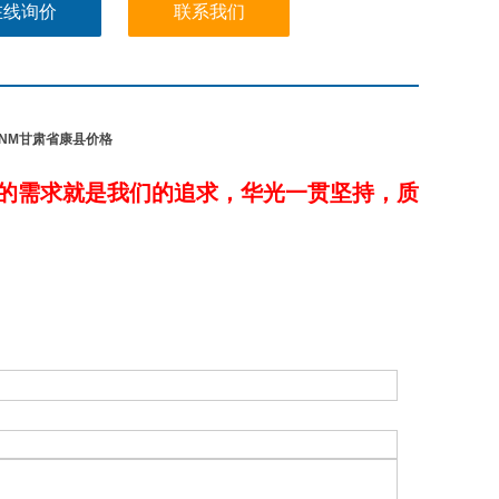
在线询价
联系我们
21NM甘肃省康县价格
！
的需求就是我们的追求，华光一贯坚持，质