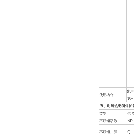
客户
使用场合
使用
五、耐磨热电偶保护
类型
代
不锈钢喷涂
NP
不锈钢加强
Q