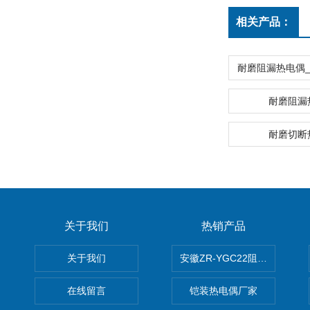
相关产品：
耐磨阻漏
耐磨切断
关于我们
热销产品
关于我们
安徽ZR-YGC22阻燃硅橡胶
在线留言
铠装热电偶厂家