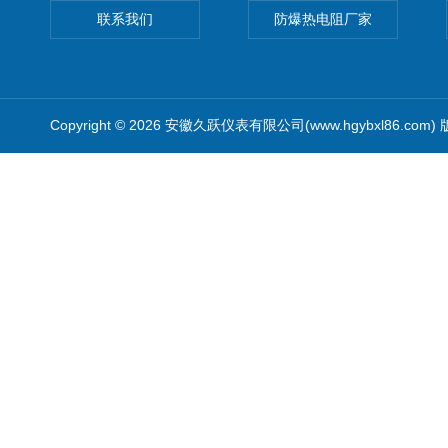
联系我们
防爆热电阻厂家
Copyright © 2026 安徽久跃仪表有限公司(www.hgybxl86.com