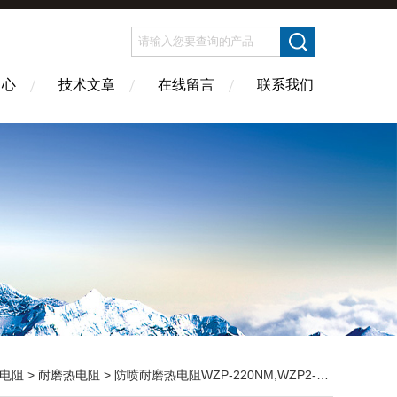
中心
技术文章
在线留言
联系我们
电阻
>
耐磨热电阻
> 防喷耐磨热电阻WZP-220NM,WZP2-220NM山西省运城市价格