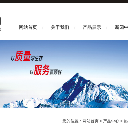
网站首页
关于我们
产品展示
新闻
您的位置：
网站首页
>
产品中心
>
热