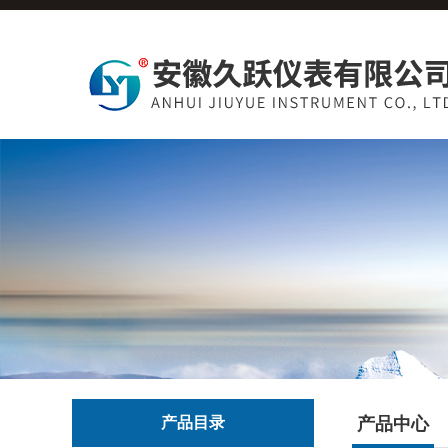
产品目录
产品中心