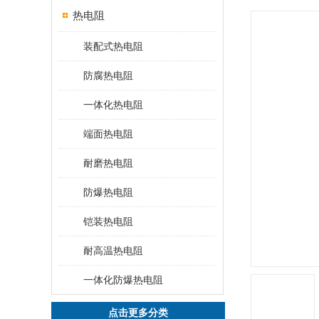
热电阻
装配式热电阻
防腐热电阻
一体化热电阻
端面热电阻
耐磨热电阻
防爆热电阻
铠装热电阻
耐高温热电阻
一体化防爆热电阻
点击更多分类