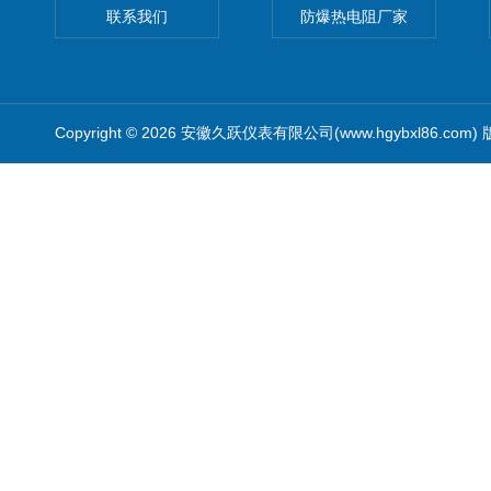
联系我们
防爆热电阻厂家
Copyright © 2026 安徽久跃仪表有限公司(www.hgybxl86.com