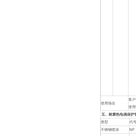
客户
使用场合
使用
五、耐磨热电偶保护
类型
代
不锈钢喷涂
NP