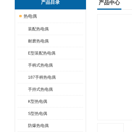
产品目录
产品中心
热电偶
装配热电偶
耐磨热电偶
E型装配热电偶
手柄式热电偶
187手柄热电偶
手持式热电偶
K型热电偶
S型热电偶
防爆热电偶