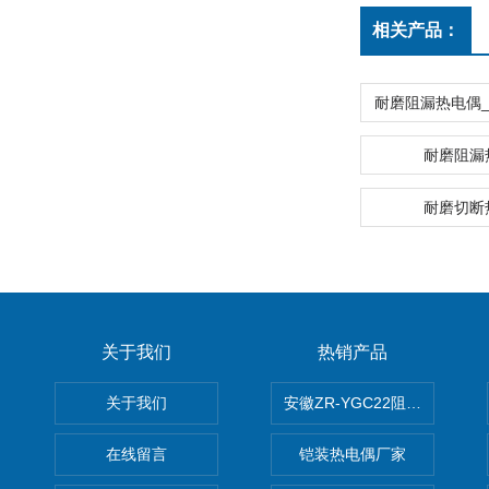
相关产品：
耐磨阻漏
耐磨切断
关于我们
热销产品
关于我们
安徽ZR-YGC22阻燃硅橡胶
在线留言
铠装热电偶厂家